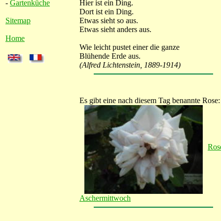
-
Gartenküche
Hier ist ein Ding.
Dort ist ein Ding.
Sitemap
Etwas sieht so aus.
Etwas sieht anders aus.
Home
Wie leicht pustet einer die ganze
Blühende Erde aus.
(Alfred Lichtenstein, 1889-1914)
Es gibt eine nach diesem Tag benannte Rose:
Ros
Aschermittwoch