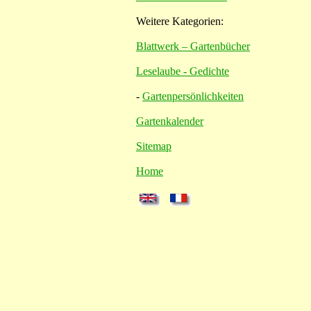
Weitere Kategorien:
Blattwerk – Gartenbücher
Leselaube - Gedichte
-
Gartenpersönlichkeiten
Gartenkalender
Sitemap
Home